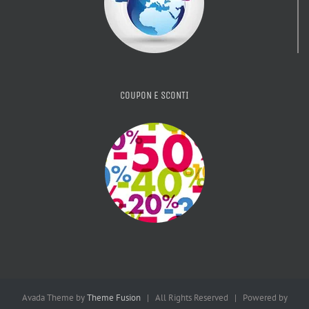
COUPON E SCONTI
Avada Theme by
Theme Fusion
| All Rights Reserved | Powered by