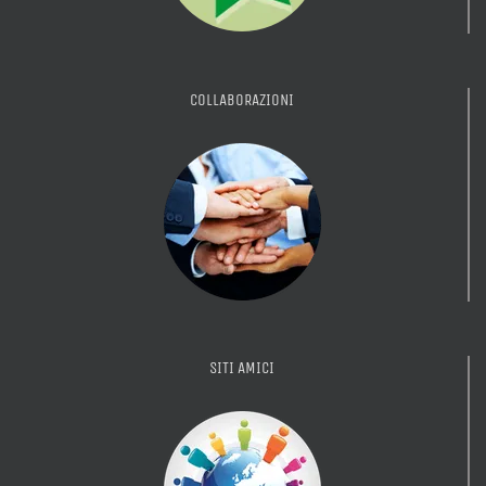
COLLABORAZIONI
SITI AMICI