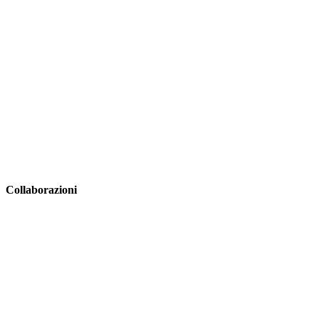
Collaborazioni