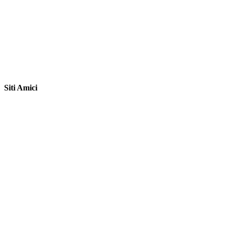
Siti Amici