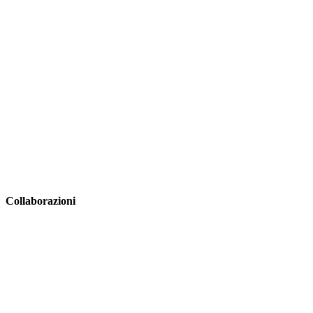
Collaborazioni