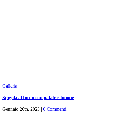
Galleria
Spigola al forno con patate e limone
Gennaio 26th, 2023
|
0 Commenti