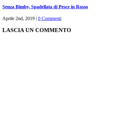
Senza Bimby, Spadellata di Pesce in Rosso
Aprile 2nd, 2019
|
0 Commenti
LASCIA UN COMMENTO