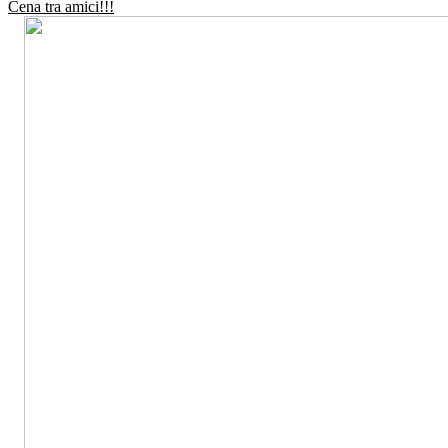
Cena tra amici!!!