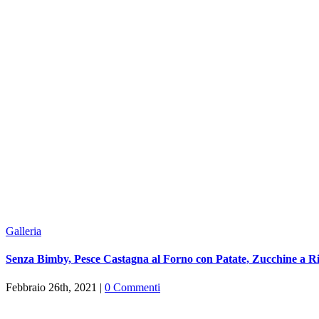
Galleria
Senza Bimby, Pesce Castagna al Forno con Patate, Zucchine a R
Febbraio 26th, 2021
|
0 Commenti