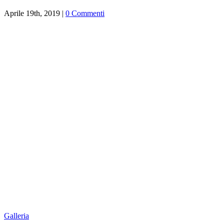
Aprile 19th, 2019
|
0 Commenti
Galleria