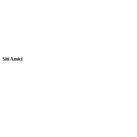
Siti Amici