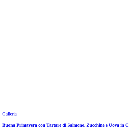
Galleria
Buona Primavera con Tartare di Salmone, Zucchine e Uova in Ca