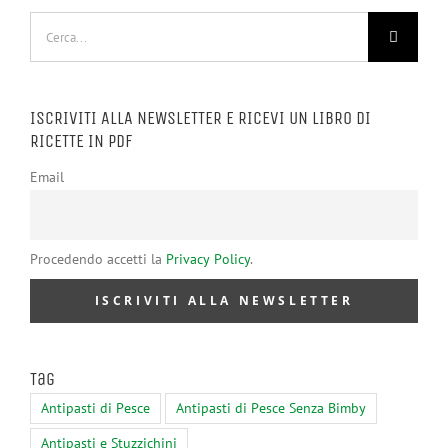
Cerca
per:
ISCRIVITI ALLA NEWSLETTER E RICEVI UN LIBRO DI
RICETTE IN PDF
Email
Procedendo accetti la
Privacy Policy
.
Tag
Antipasti di Pesce
Antipasti di Pesce Senza Bimby
Antipasti e Stuzzichini