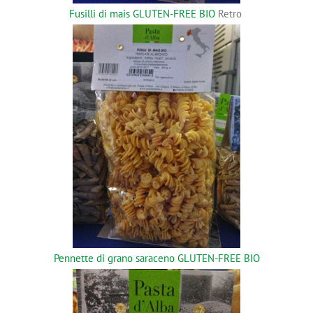
Fusilli di mais GLUTEN-FREE BIO
Retro
Pennette di grano saraceno GLUTEN-FREE BIO