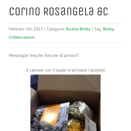
Corino Rosangela &C
Febbraio 5th, 2015
|
Categorie:
Ricette Bimby
|
Tag:
Bimby
,
Collaborazioni
Meraviglie fresche fresche di arrivo!!!
Il cartone con il quale vi arrivano i prodotti