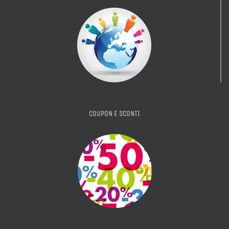
COUPON E SCONTI