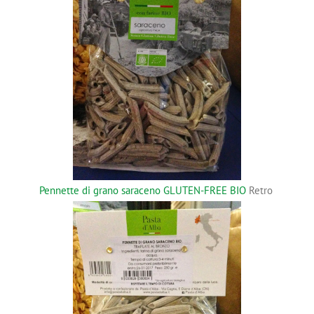
Pennette di grano saraceno GLUTEN-FREE BIO
Retro