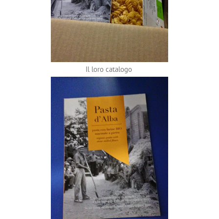
Il loro catalogo