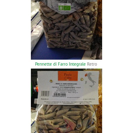
Pennette di Farro Integrale
Retro