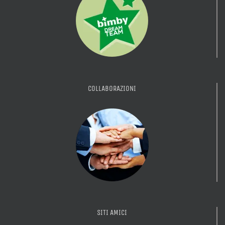
COLLABORAZIONI
SITI AMICI