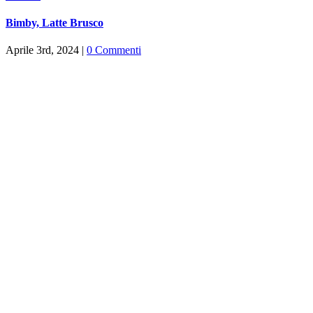
Bimby, Latte Brusco
Aprile 3rd, 2024
|
0 Commenti