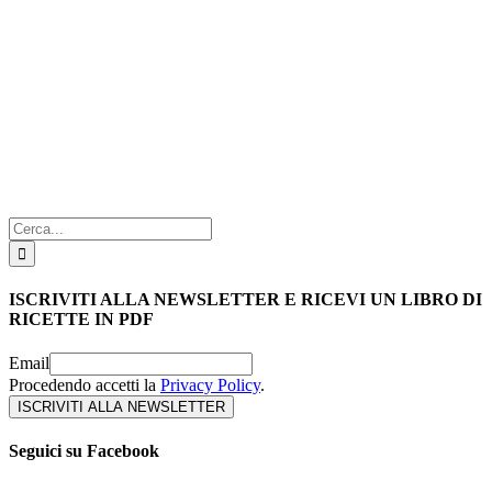
Cerca
per:
ISCRIVITI ALLA NEWSLETTER E RICEVI UN LIBRO DI
RICETTE IN PDF
Email
Procedendo accetti la
Privacy Policy
.
Seguici su Facebook