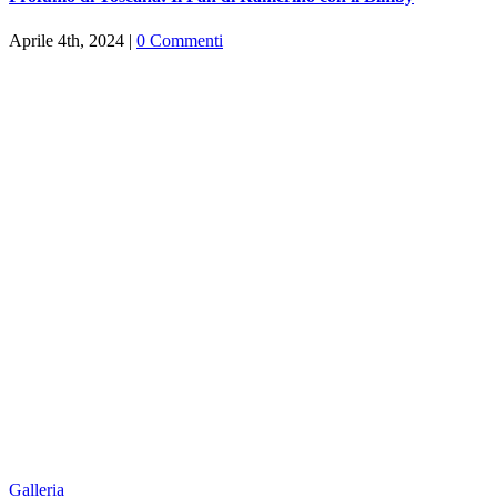
Aprile 4th, 2024
|
0 Commenti
Galleria