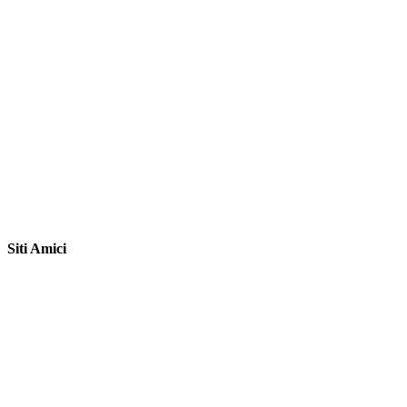
Siti Amici