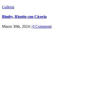
Galleria
Bimby, Risotto con Cicoria
Marzo 30th, 2024
|
0 Commenti