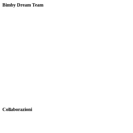
Bimby Dream Team
Collaborazioni