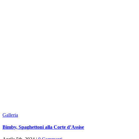
Galleria
Bimby, Spaghettoni alla Corte d’Assise