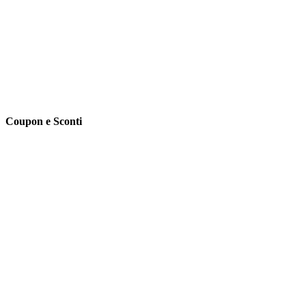
Coupon e Sconti