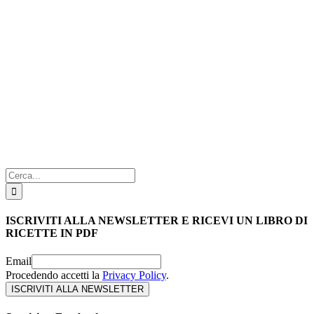
Cerca
per:
ISCRIVITI ALLA NEWSLETTER E RICEVI UN LIBRO DI
RICETTE IN PDF
Email
Procedendo accetti la
Privacy Policy
.