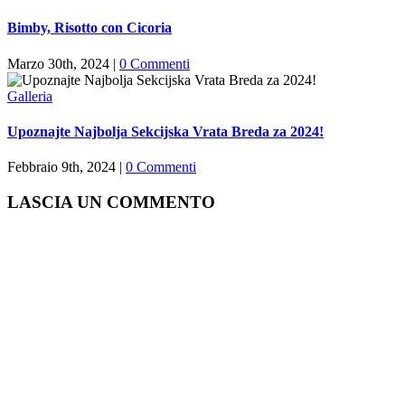
Bimby, Risotto con Cicoria
Marzo 30th, 2024
|
0 Commenti
Galleria
Upoznajte Najbolja Sekcijska Vrata Breda za 2024!
Febbraio 9th, 2024
|
0 Commenti
LASCIA UN COMMENTO