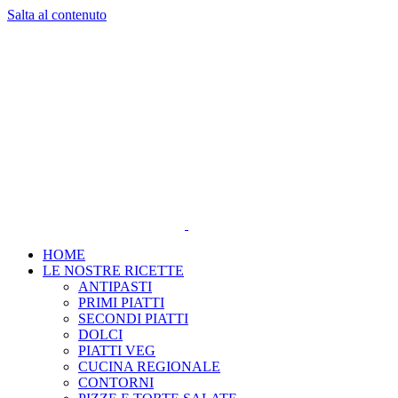
Salta al contenuto
HOME
LE NOSTRE RICETTE
ANTIPASTI
PRIMI PIATTI
SECONDI PIATTI
DOLCI
PIATTI VEG
CUCINA REGIONALE
CONTORNI