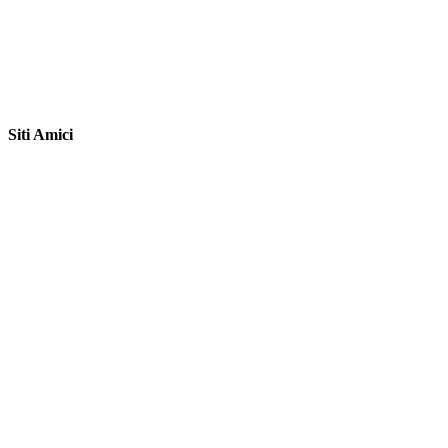
Siti Amici