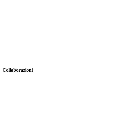
Collaborazioni