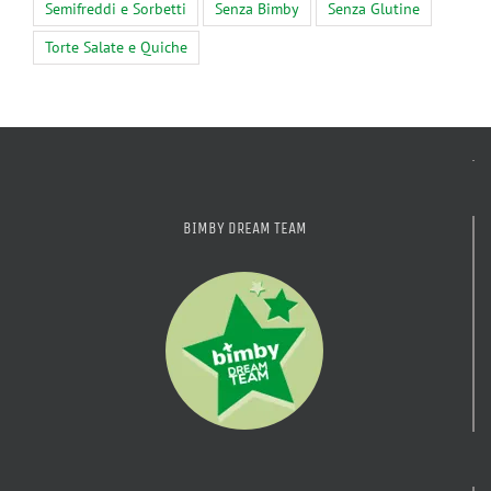
Semifreddi e Sorbetti
Senza Bimby
Senza Glutine
Torte Salate e Quiche
BIMBY DREAM TEAM