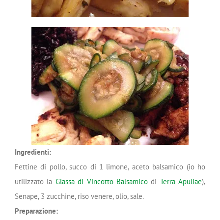
Ingredienti:
Fettine di pollo, succo di 1 limone, aceto balsamico (io ho
utilizzato la
Glassa di Vincotto Balsamico
di
Terra Apuliae
),
Senape, 3 zucchine, riso venere, olio, sale.
Preparazione: