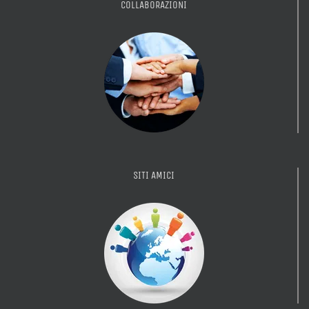
COLLABORAZIONI
SITI AMICI