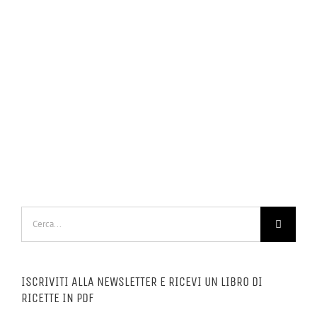
Cerca
per:
ISCRIVITI ALLA NEWSLETTER E RICEVI UN LIBRO DI
RICETTE IN PDF