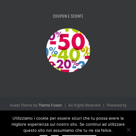
COUPON E SCONTI
Avada Theme by
Theme Fusion
| All Rights Reserved | Powered by
WordPress
| Consulta la
Privacy Policy
Utilizziamo i cookie per essere sicuri che tu possa avere la
migliore esperienza sul nostro sito. Se continui ad utilizzare
questo sito noi assumiamo che tu ne sia felice.