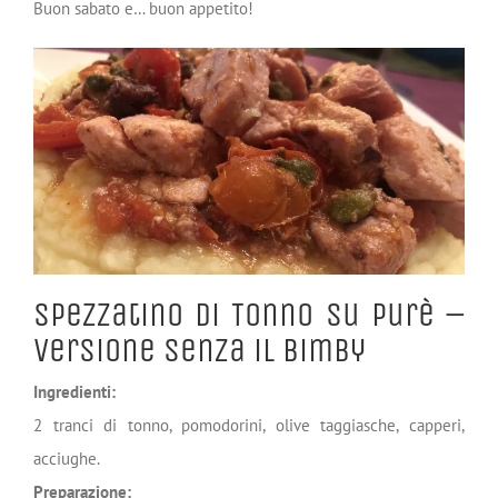
Buon sabato e… buon appetito!
Spezzatino di Tonno su Purè –
Versione senza il Bimby
Ingredienti:
2 tranci di tonno, pomodorini, olive taggiasche, capperi,
acciughe.
Preparazione: