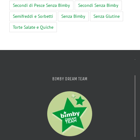
Secondi di Pesce Senza Bimby
Secondi Senza Bimby
Semifreddi e Sorbetti
Senza Bimby
Senza Glutine
Torte Salate e Quiche
BIMBY DREAM TEAM