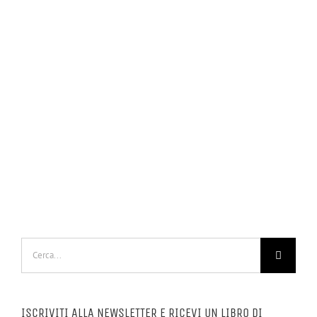
Cerca
per:
ISCRIVITI ALLA NEWSLETTER E RICEVI UN LIBRO DI