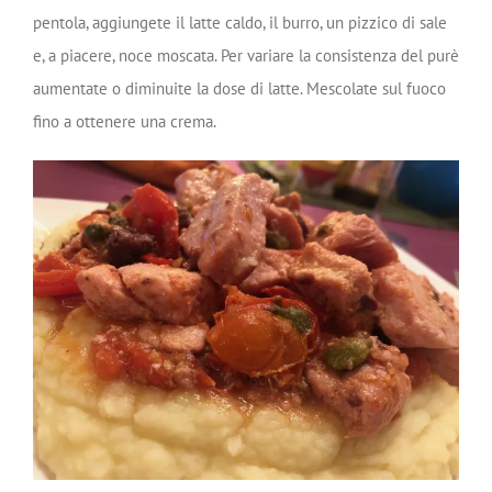
pentola, aggiungete il latte caldo, il burro, un pizzico di sale
e, a piacere, noce moscata. Per variare la consistenza del purè
aumentate o diminuite la dose di latte. Mescolate sul fuoco
fino a ottenere una crema.