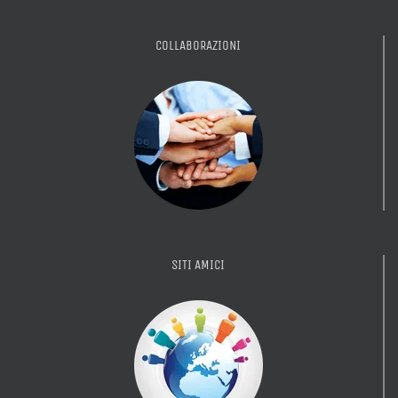
COLLABORAZIONI
SITI AMICI