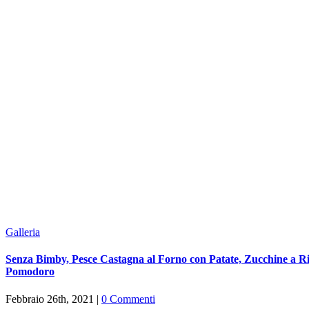
Galleria
Senza Bimby, Pesce Castagna al Forno con Patate, Zucchine a Ric
Pomodoro
Febbraio 26th, 2021
|
0 Commenti