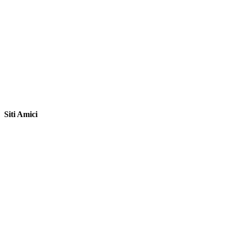
Siti Amici