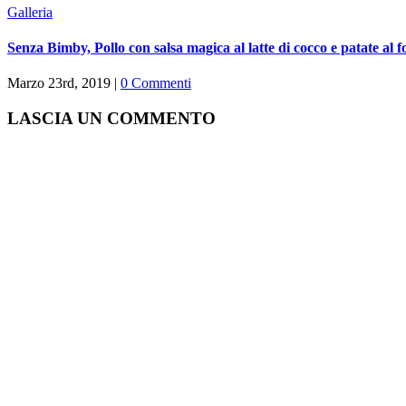
Galleria
Senza Bimby, Pollo con salsa magica al latte di cocco e patate al 
Marzo 23rd, 2019
|
0 Commenti
LASCIA UN COMMENTO