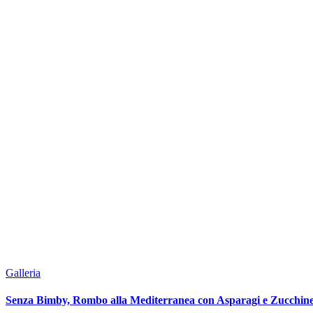
Galleria
Senza Bimby, Rombo alla Mediterranea con Asparagi e Zucchin