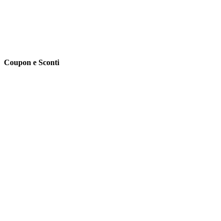
Coupon e Sconti