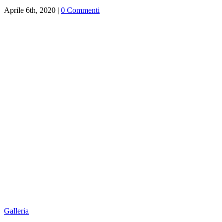
Aprile 6th, 2020
|
0 Commenti
Galleria