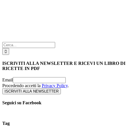
Cerca
per:
ISCRIVITI ALLA NEWSLETTER E RICEVI UN LIBRO DI
RICETTE IN PDF
Email
Procedendo accetti la
Privacy Policy
.
Seguici su Facebook
Tag