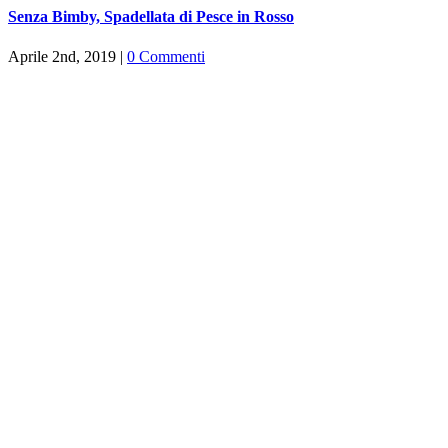
Senza Bimby, Spadellata di Pesce in Rosso
Aprile 2nd, 2019
|
0 Commenti