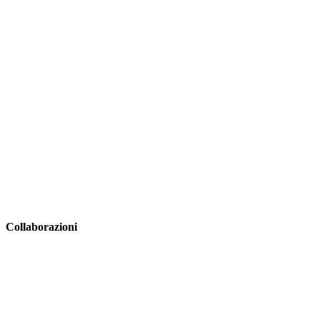
Collaborazioni