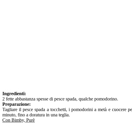
Ingredienti:
2 fette abbastanza spesse di pesce spada, qualche pomodorino.
Preparazione:
Tagliare il pesce spada a tocchetti, i pomodorini a metà e cuocere p
minuto, fino a doratura in una teglia.
Con Bimby, Purè