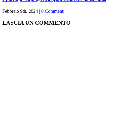
Febbraio 9th, 2024
|
0 Commenti
LASCIA UN COMMENTO