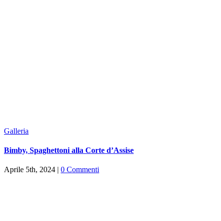
Galleria
Bimby, Spaghettoni alla Corte d’Assise
Aprile 5th, 2024
|
0 Commenti