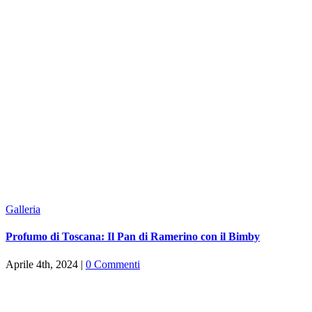
Galleria
Profumo di Toscana: Il Pan di Ramerino con il Bimby
Aprile 4th, 2024
|
0 Commenti