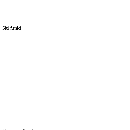
Siti Amici