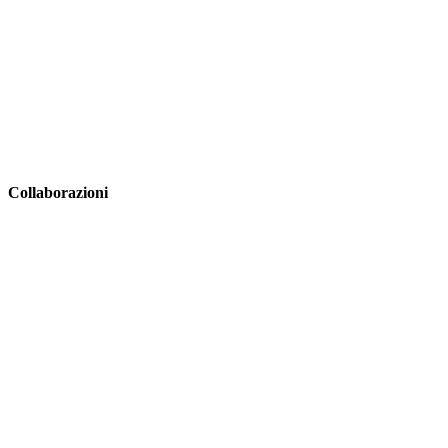
Collaborazioni