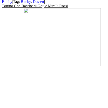
Bimby
|
Tag:
Bimby
,
Dessert
|
Tortino Con Bacche di Goji e Mirtilli Rossi