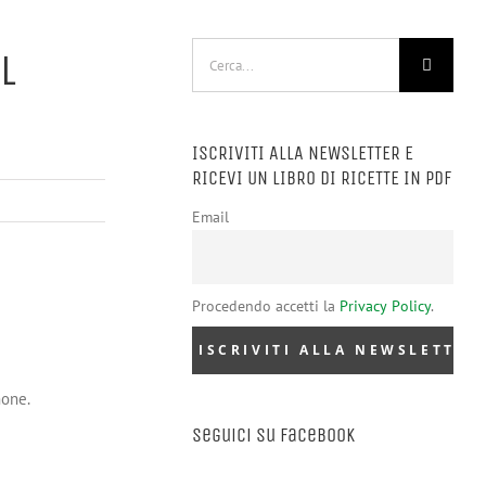
Cerca
l
per:
ISCRIVITI ALLA NEWSLETTER E
RICEVI UN LIBRO DI RICETTE IN PDF
Email
Procedendo accetti la
Privacy Policy
.
mone.
Seguici su Facebook