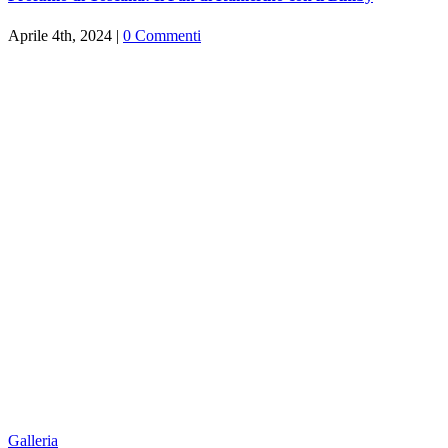
Aprile 4th, 2024
|
0 Commenti
Galleria