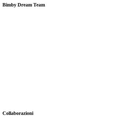
Bimby Dream Team
Collaborazioni