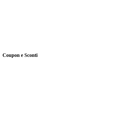
Coupon e Sconti