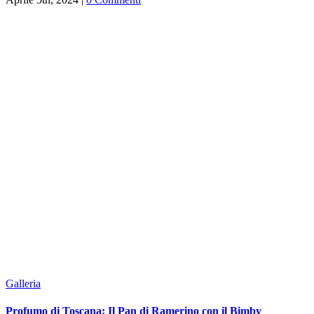
Galleria
Profumo di Toscana: Il Pan di Ramerino con il Bimby