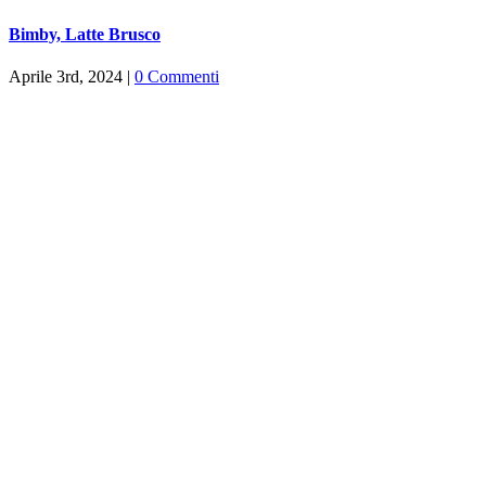
Bimby, Latte Brusco
Aprile 3rd, 2024
|
0 Commenti