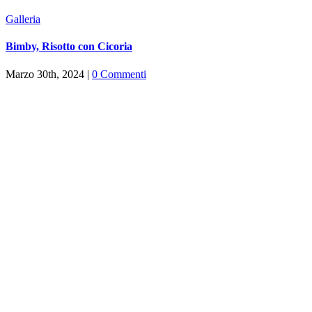
Galleria
Bimby, Risotto con Cicoria
Marzo 30th, 2024
|
0 Commenti