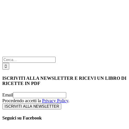
Cerca
per:
ISCRIVITI ALLA NEWSLETTER E RICEVI UN LIBRO DI
RICETTE IN PDF
Email
Procedendo accetti la
Privacy Policy
.
Seguici su Facebook