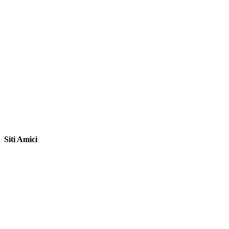
Siti Amici