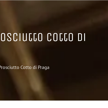
rosciutto Cotto di
 Prosciutto Cotto di Praga