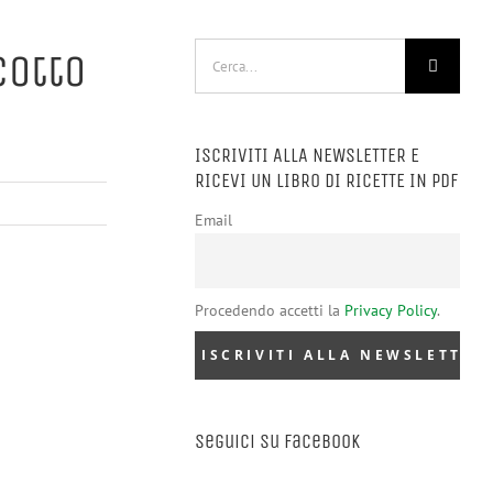
Cerca
Cotto
per:
ISCRIVITI ALLA NEWSLETTER E
RICEVI UN LIBRO DI RICETTE IN PDF
Email
Procedendo accetti la
Privacy Policy
.
Seguici su Facebook