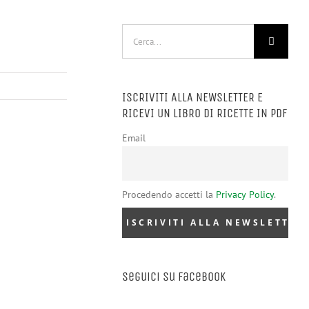
Cerca
per:
ISCRIVITI ALLA NEWSLETTER E
RICEVI UN LIBRO DI RICETTE IN PDF
Email
Procedendo accetti la
Privacy Policy
.
Seguici su Facebook