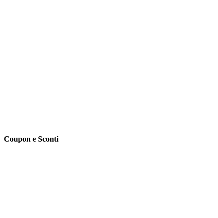
Coupon e Sconti