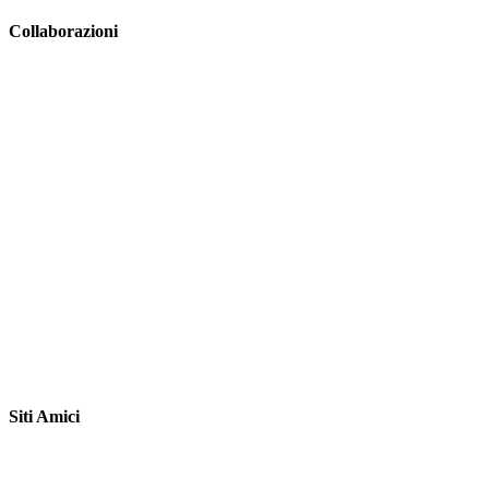
Collaborazioni
Siti Amici