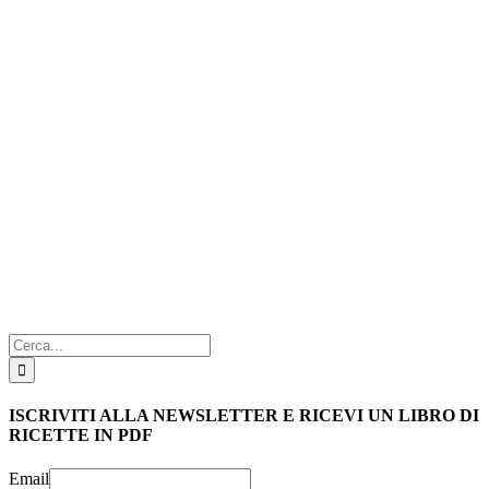
Cerca
per:
ISCRIVITI ALLA NEWSLETTER E RICEVI UN LIBRO DI
RICETTE IN PDF
Email