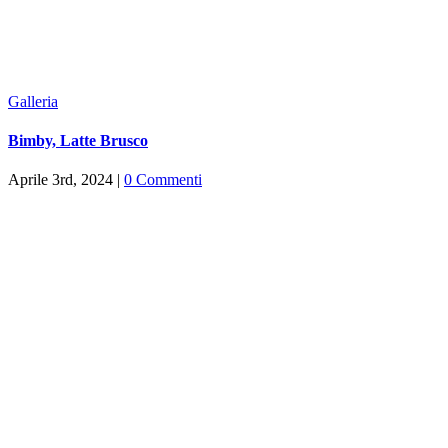
Galleria
Bimby, Latte Brusco
Aprile 3rd, 2024
|
0 Commenti