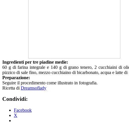
Ingredienti per tre piadine medie:
60 g di farina integrale e 140 g di grano tenero, 2 cucchiaini di ol
pizzico di sale fino, mezzo cucchiaino di bicarbonato, acqua e latte di 
Preparazione:
Seguire il procedimento come illustrato in fotografia.
Ricetta di
Dreamsoflady
Condividi:
Facebook
X