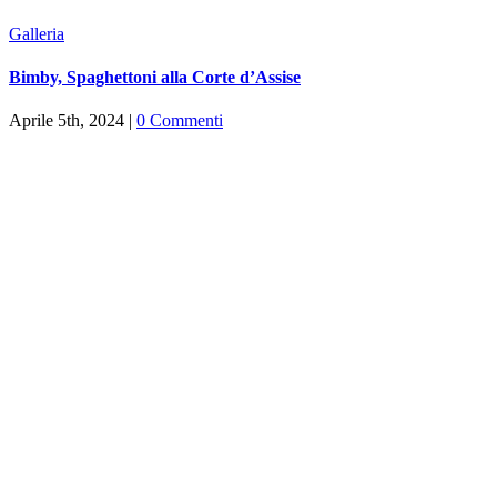
Galleria
Bimby, Spaghettoni alla Corte d’Assise
Aprile 5th, 2024
|
0 Commenti