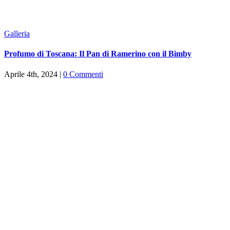
Galleria
Profumo di Toscana: Il Pan di Ramerino con il Bimby
Aprile 4th, 2024
|
0 Commenti