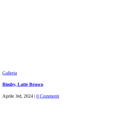
Galleria
Bimby, Latte Brusco
Aprile 3rd, 2024
|
0 Commenti