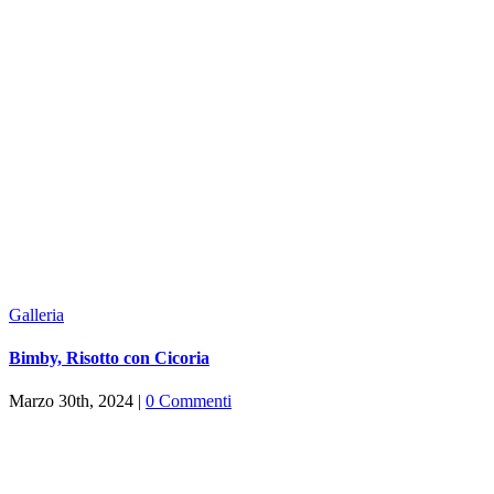
Galleria
Bimby, Risotto con Cicoria
Marzo 30th, 2024
|
0 Commenti