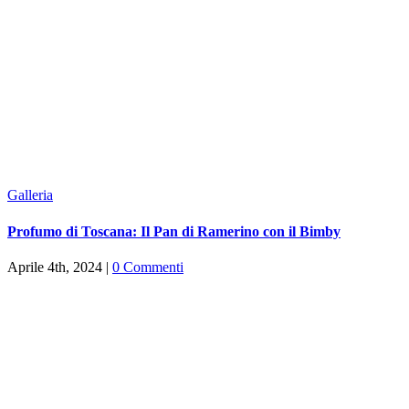
Galleria
Profumo di Toscana: Il Pan di Ramerino con il Bimby
Aprile 4th, 2024
|
0 Commenti