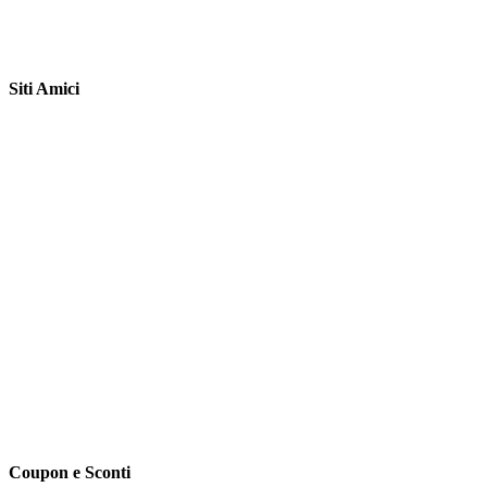
Siti Amici
Coupon e Sconti