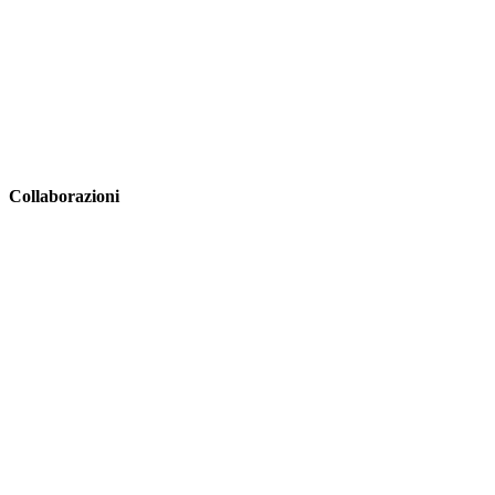
Collaborazioni