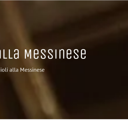
alla Messinese
ioli alla Messinese