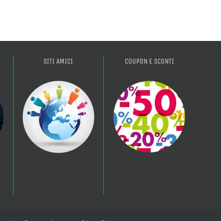
SITI AMICI
COUPON E SCONTI