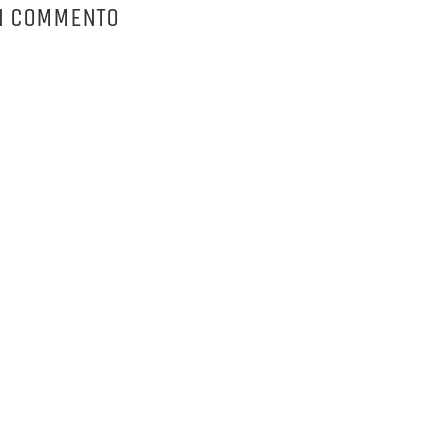
N COMMENTO