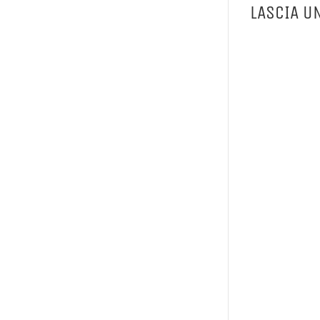
LASCIA U