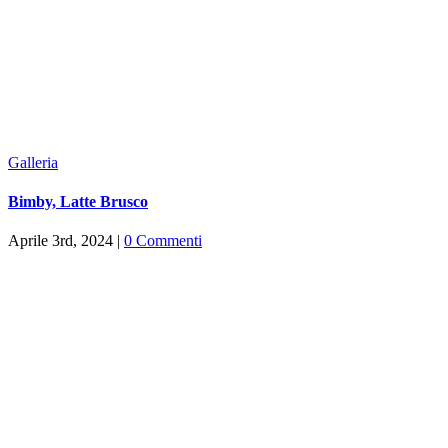
Galleria
Bimby, Latte Brusco
Aprile 3rd, 2024
|
0 Commenti