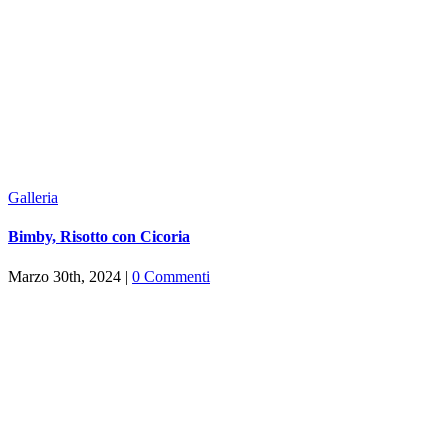
Galleria
Bimby, Risotto con Cicoria
Marzo 30th, 2024
|
0 Commenti