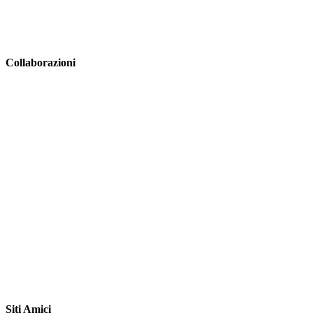
Collaborazioni
Siti Amici