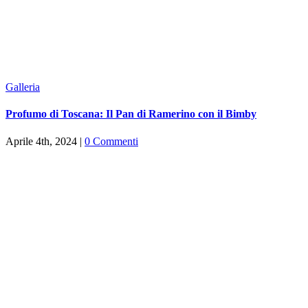
Galleria
Profumo di Toscana: Il Pan di Ramerino con il Bimby
Aprile 4th, 2024
|
0 Commenti