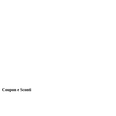
Coupon e Sconti