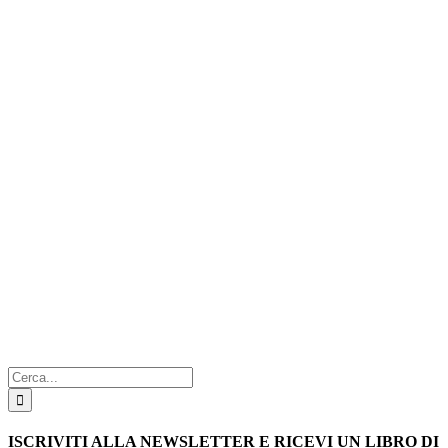
Cerca
per:
ISCRIVITI ALLA NEWSLETTER E RICEVI UN LIBRO DI