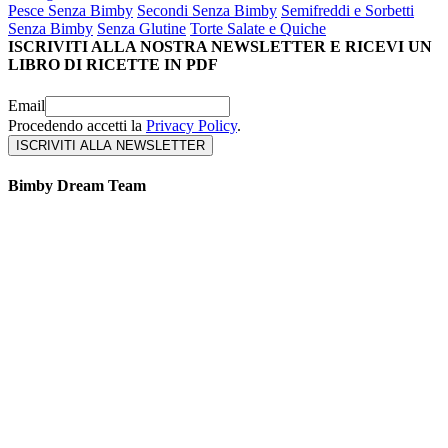
Pesce Senza Bimby
Secondi Senza Bimby
Semifreddi e Sorbetti
Senza Bimby
Senza Glutine
Torte Salate e Quiche
ISCRIVITI ALLA NOSTRA NEWSLETTER E RICEVI UN
LIBRO DI RICETTE IN PDF
Email
Procedendo accetti la
Privacy Policy
.
Bimby Dream Team