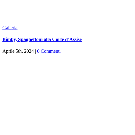
Galleria
Bimby, Spaghettoni alla Corte d’Assise
Aprile 5th, 2024
|
0 Commenti