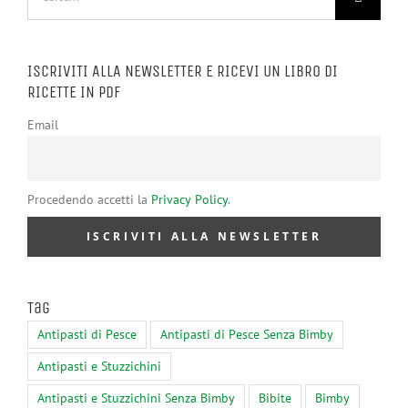
per:
ISCRIVITI ALLA NEWSLETTER E RICEVI UN LIBRO DI
RICETTE IN PDF
Email
Procedendo accetti la
Privacy Policy
.
Tag
Antipasti di Pesce
Antipasti di Pesce Senza Bimby
Antipasti e Stuzzichini
Antipasti e Stuzzichini Senza Bimby
Bibite
Bimby