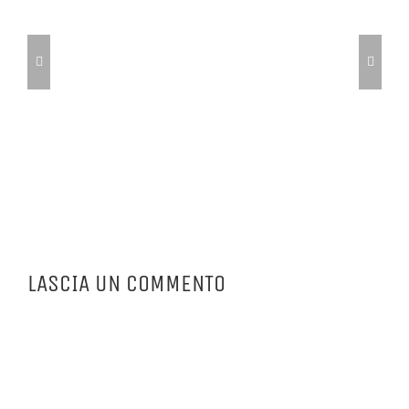
LASCIA UN COMMENTO