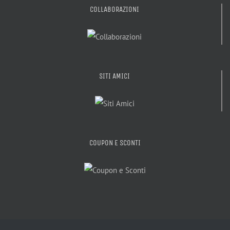
COLLABORAZIONI
SITI AMICI
COUPON E SCONTI