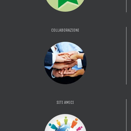
COLLABORAZIONI
SITI AMICI