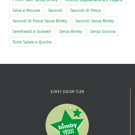
Salse e Mousse
Secondi
Secondi di Pesce
Secondi di Pesce Senza Bimby
Secondi Senza Bimby
Semifreddi e Sorbetti
Senza Bimby
Senza Glutine
Torte Salate e Quiche
BIMBY DREAM TEAM