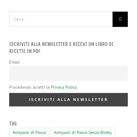
Cerca
per:
ISCRIVITI ALLA NEWSLETTER E RICEVI UN LIBRO DI
RICETTE IN PDF
Email
Procedendo accetti la
Privacy Policy
.
Tag
Antipasti di Pesce
Antipasti di Pesce Senza Bimby