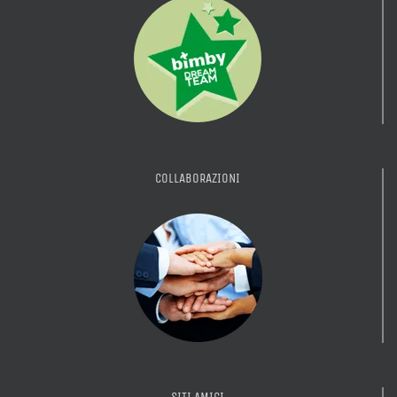
COLLABORAZIONI