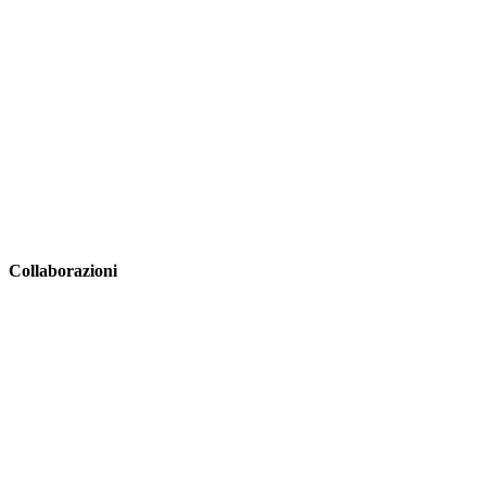
Collaborazioni