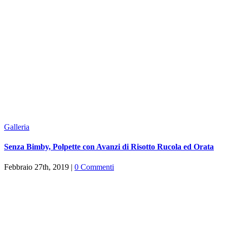
Galleria
Senza Bimby, Polpette con Avanzi di Risotto Rucola ed Orata
Febbraio 27th, 2019
|
0 Commenti