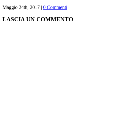
Maggio 24th, 2017
|
0 Commenti
LASCIA UN COMMENTO