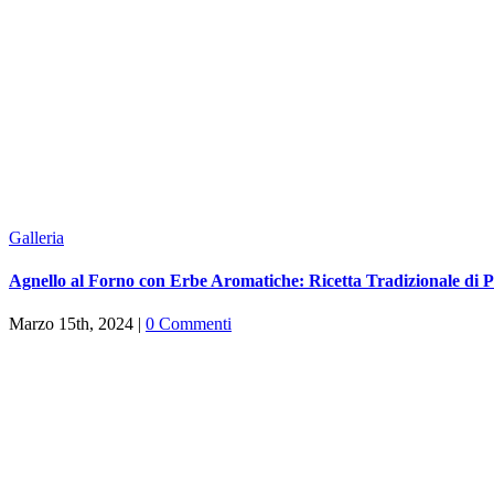
Galleria
Agnello al Forno con Erbe Aromatiche: Ricetta Tradizionale di 
Marzo 15th, 2024
|
0 Commenti