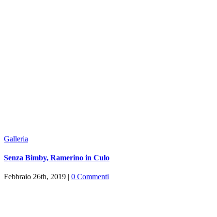
Galleria
Senza Bimby, Ramerino in Culo
Febbraio 26th, 2019
|
0 Commenti