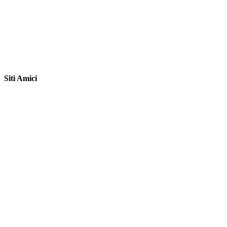
Siti Amici