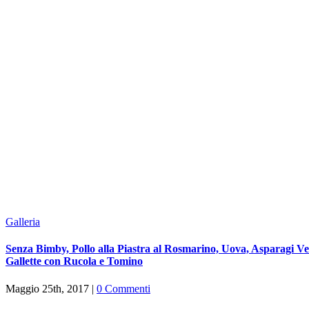
Galleria
Senza Bimby, Pollo alla Piastra al Rosmarino, Uova, Asparagi Ve
Gallette con Rucola e Tomino
Maggio 25th, 2017
|
0 Commenti