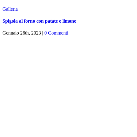
Galleria
Spigola al forno con patate e limone
Gennaio 26th, 2023
|
0 Commenti