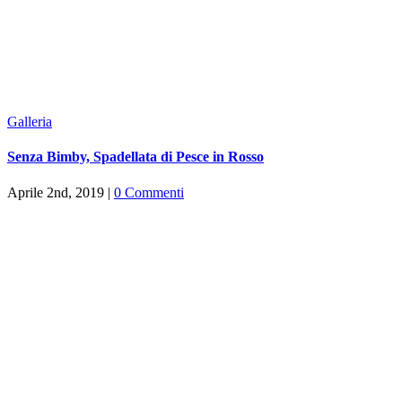
Galleria
Senza Bimby, Spadellata di Pesce in Rosso
Aprile 2nd, 2019
|
0 Commenti