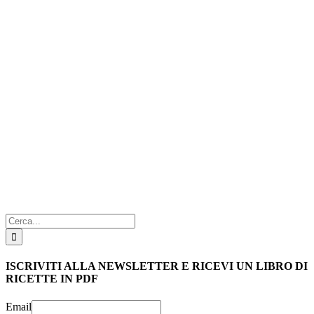
Cerca
per:
ISCRIVITI ALLA NEWSLETTER E RICEVI UN LIBRO DI
RICETTE IN PDF
Email