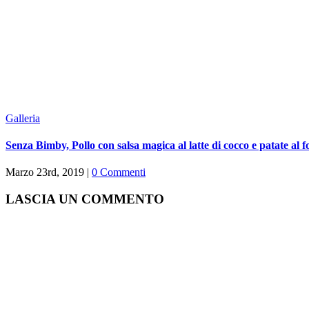
Galleria
Senza Bimby, Pollo con salsa magica al latte di cocco e patate al 
Marzo 23rd, 2019
|
0 Commenti
LASCIA UN COMMENTO