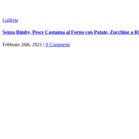
Galleria
Senza Bimby, Pesce Castagna al Forno con Patate, Zucchine a R
Febbraio 26th, 2021
|
0 Commenti