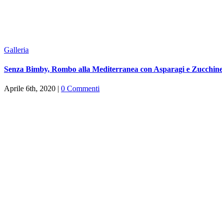
Galleria
Senza Bimby, Rombo alla Mediterranea con Asparagi e Zucchin
Aprile 6th, 2020
|
0 Commenti