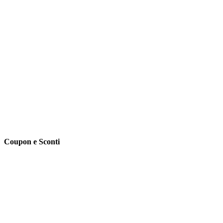
Coupon e Sconti