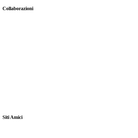
Collaborazioni
Siti Amici