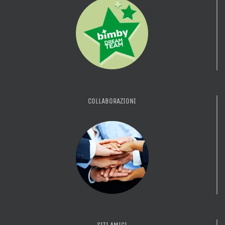
COLLABORAZIONI