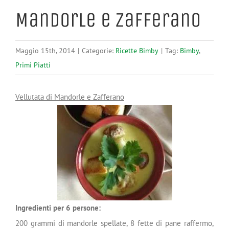
Mandorle e Zafferano
Maggio 15th, 2014
|
Categorie:
Ricette Bimby
|
Tag:
Bimby
,
Primi Piatti
Vellutata di Mandorle e Zafferano
Ingredienti per 6 persone:
200 grammi di mandorle spellate, 8 fette di pane raffermo,