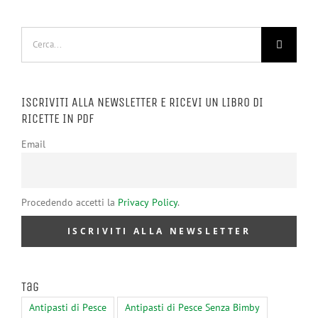
Cerca
per:
ISCRIVITI ALLA NEWSLETTER E RICEVI UN LIBRO DI
RICETTE IN PDF
Email
Procedendo accetti la
Privacy Policy
.
Tag
Antipasti di Pesce
Antipasti di Pesce Senza Bimby