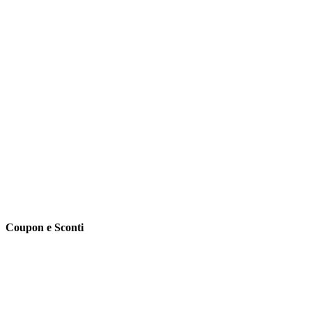
Coupon e Sconti