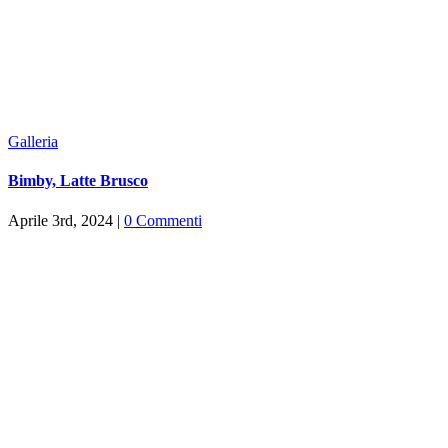
Galleria
Bimby, Latte Brusco
Aprile 3rd, 2024
|
0 Commenti