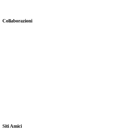
Collaborazioni
Siti Amici