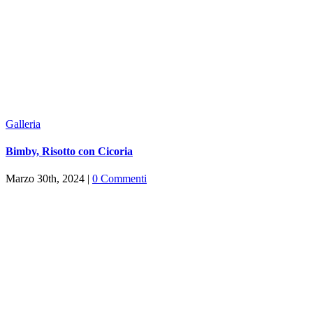
Galleria
Bimby, Risotto con Cicoria
Marzo 30th, 2024
|
0 Commenti