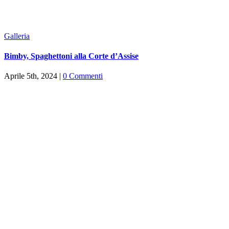
Galleria
Bimby, Spaghettoni alla Corte d’Assise
Aprile 5th, 2024
|
0 Commenti