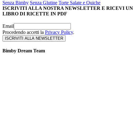
Senza Bimby
Senza Glutine
Torte Salate e Quiche
ISCRIVITI ALLA NOSTRA NEWSLETTER E RICEVI UN
LIBRO DI RICETTE IN PDF
Email
Procedendo accetti la
Privacy Policy
.
Bimby Dream Team