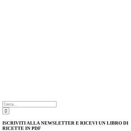
Cerca
per:
ISCRIVITI ALLA NEWSLETTER E RICEVI UN LIBRO DI
RICETTE IN PDF