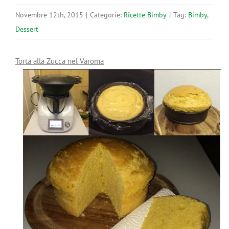
Novembre 12th, 2015
|
Categorie:
Ricette Bimby
|
Tag:
Bimby
,
Dessert
Torta alla Zucca nel Varoma