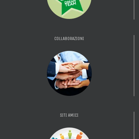
COLLABORAZIONI
SITI AMICI