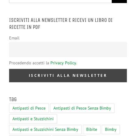
per:
ISCRIVITI ALLA NEWSLETTER E RICEVI UN LIBRO DI
RICETTE IN PDF
Email
Procedendo accetti la
Privacy Policy
.
Tag
Antipasti di Pesce
Antipasti di Pesce Senza Bimby
Antipasti e Stuzzichini
Antipasti e Stuzzichini Senza Bimby
Bibite
Bimby