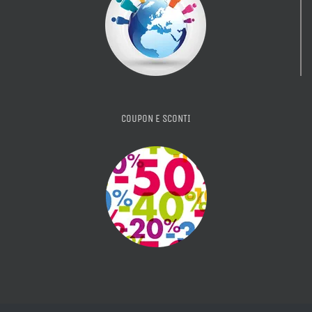
COUPON E SCONTI