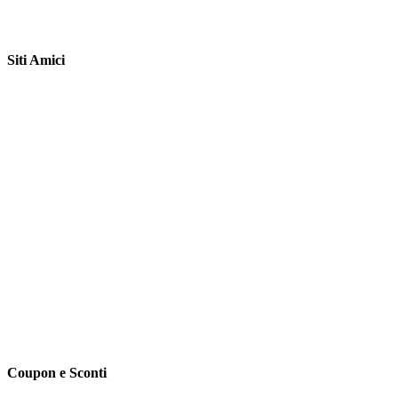
Siti Amici
Coupon e Sconti