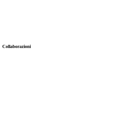
Collaborazioni