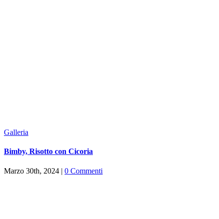
Galleria
Bimby, Risotto con Cicoria
Marzo 30th, 2024
|
0 Commenti