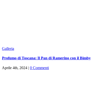
Galleria
Profumo di Toscana: Il Pan di Ramerino con il Bimby
Aprile 4th, 2024
|
0 Commenti