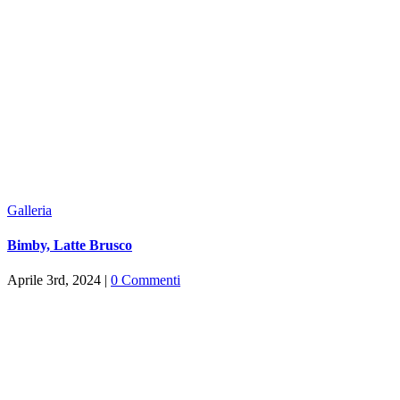
Galleria
Bimby, Latte Brusco
Aprile 3rd, 2024
|
0 Commenti