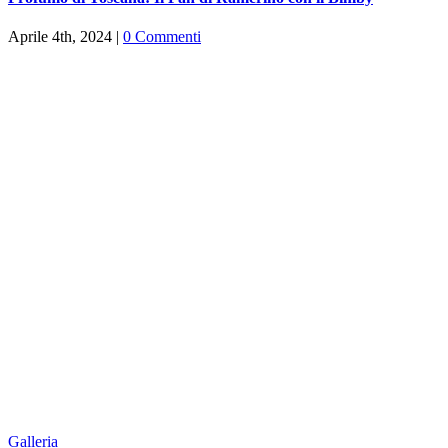
Aprile 4th, 2024
|
0 Commenti
Galleria