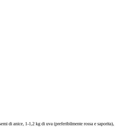
semi di anice, 1-1,2 kg di uva (preferibilmente rossa e saporita),