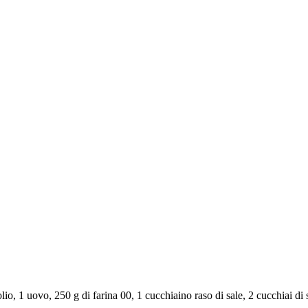
olio, 1 uovo, 250 g di farina 00, 1 cucchiaino raso di sale, 2 cucchiai di 