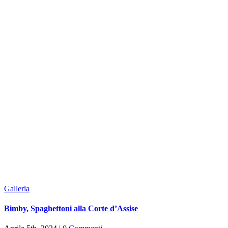
Galleria
Bimby, Spaghettoni alla Corte d’Assise