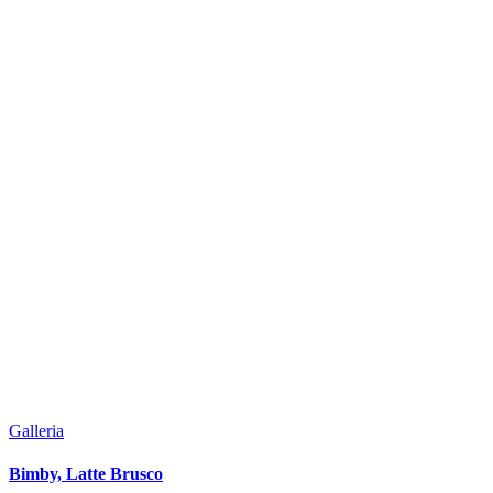
Galleria
Bimby, Latte Brusco