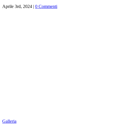
Aprile 3rd, 2024
|
0 Commenti
Galleria