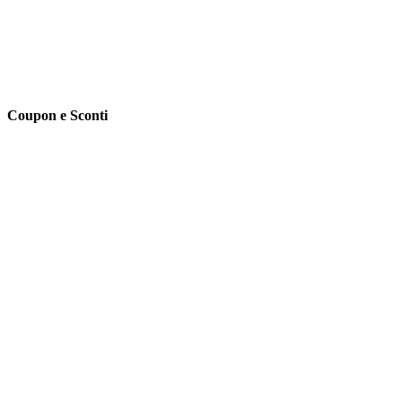
Coupon e Sconti