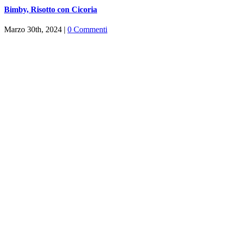
Bimby, Risotto con Cicoria
Marzo 30th, 2024
|
0 Commenti