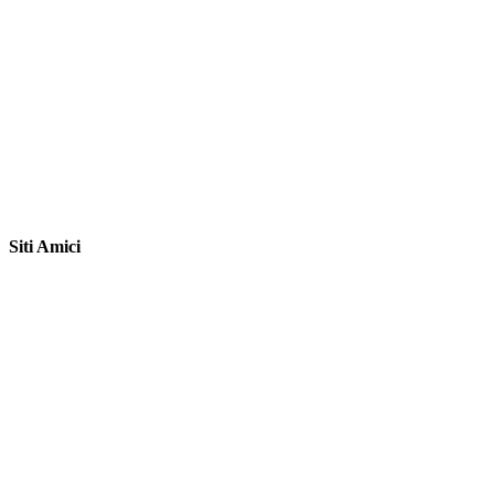
Siti Amici