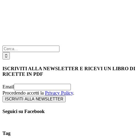
Cerca
per:
ISCRIVITI ALLA NEWSLETTER E RICEVI UN LIBRO DI
RICETTE IN PDF
Email
Procedendo accetti la
Privacy Policy
.
Seguici su Facebook
Tag