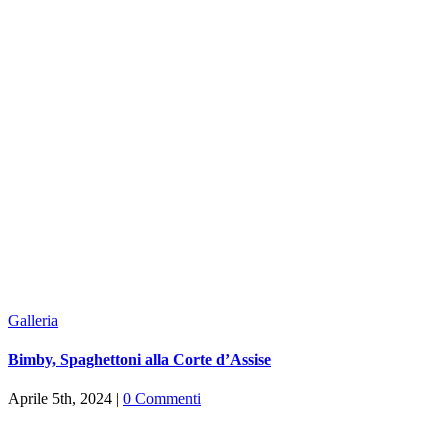
Galleria
Bimby, Spaghettoni alla Corte d’Assise
Aprile 5th, 2024
|
0 Commenti