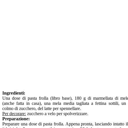
Ingredienti:
Una dose di pasta frolla (libro base), 180 g di marmellata di mel
(anche fatta in casa), una mela media tagliata a fettina sottili, un
colmo di zucchero, del latte per spennellare.
Per decorare:
zucchero a velo per spolverizzare.
Preparazione:
Preparare una dose di pasta frolla. Appena pronta, lasciando intatto il