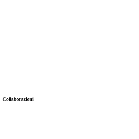
Collaborazioni