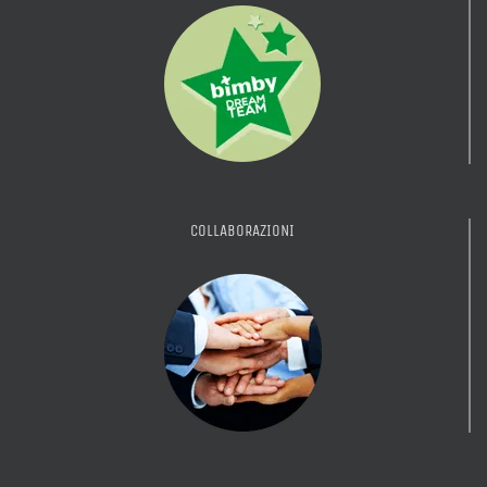
COLLABORAZIONI