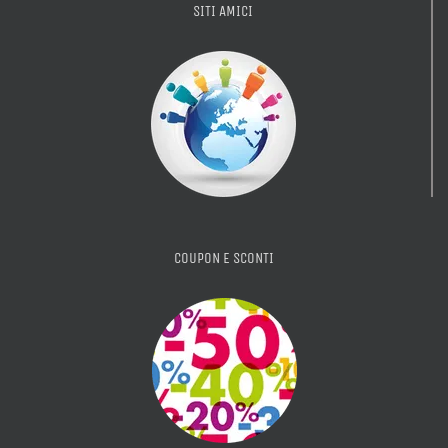
SITI AMICI
COUPON E SCONTI