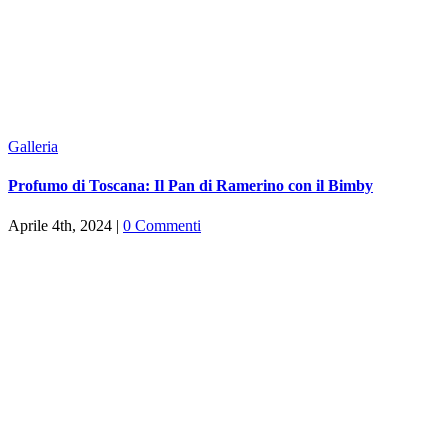
Galleria
Profumo di Toscana: Il Pan di Ramerino con il Bimby
Aprile 4th, 2024
|
0 Commenti