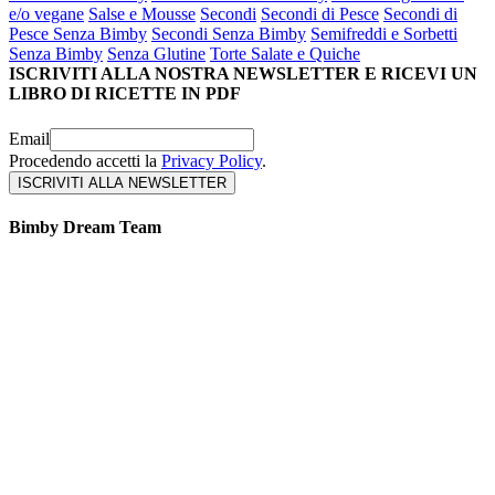
e/o vegane
Salse e Mousse
Secondi
Secondi di Pesce
Secondi di
Pesce Senza Bimby
Secondi Senza Bimby
Semifreddi e Sorbetti
Senza Bimby
Senza Glutine
Torte Salate e Quiche
ISCRIVITI ALLA NOSTRA NEWSLETTER E RICEVI UN
LIBRO DI RICETTE IN PDF
Email
Procedendo accetti la
Privacy Policy
.
Bimby Dream Team