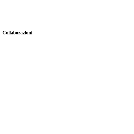
Collaborazioni