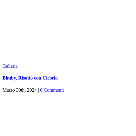
Galleria
Bimby, Risotto con Cicoria
Marzo 30th, 2024
|
0 Commenti