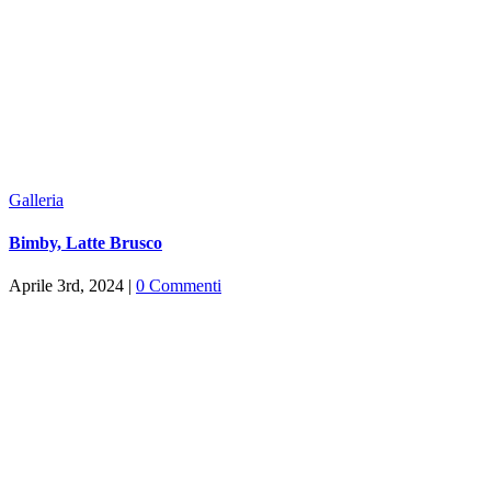
Galleria
Bimby, Latte Brusco
Aprile 3rd, 2024
|
0 Commenti