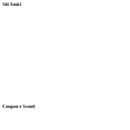
Siti Amici
Coupon e Sconti