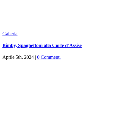
Galleria
Bimby, Spaghettoni alla Corte d’Assise
Aprile 5th, 2024
|
0 Commenti