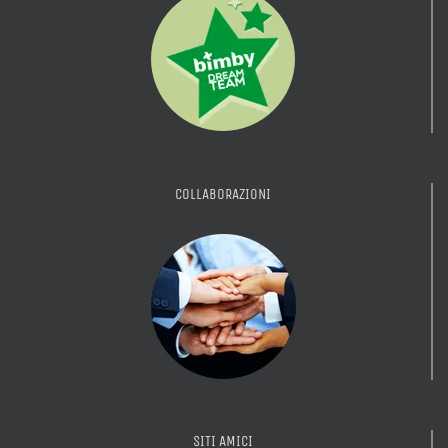
COLLABORAZIONI
SITI AMICI