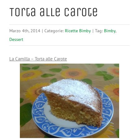
Torta alle Carote
Marzo 4th, 2014
|
Categorie:
Ricette Bimby
|
Tag:
Bimby
,
Dessert
La Camilla – Torta alle Carote