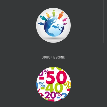
COUPON E SCONTI