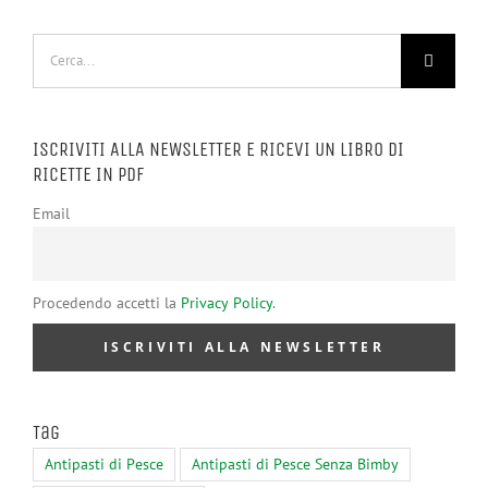
Cerca
per:
ISCRIVITI ALLA NEWSLETTER E RICEVI UN LIBRO DI
RICETTE IN PDF
Email
Procedendo accetti la
Privacy Policy
.
Tag
Antipasti di Pesce
Antipasti di Pesce Senza Bimby