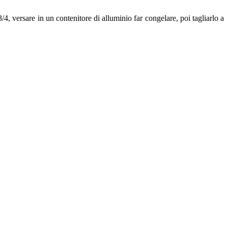
3/4, versare in un contenitore di alluminio far congelare, poi tagliarlo a