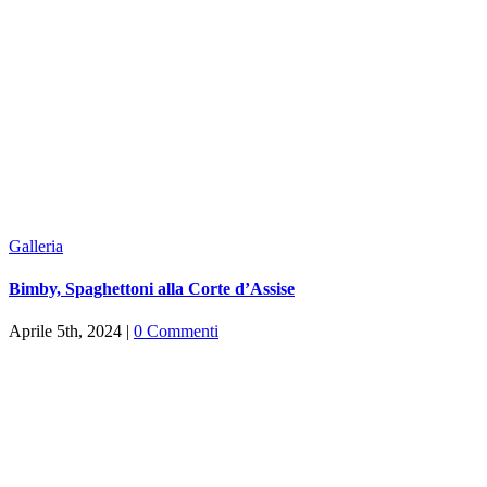
Galleria
Bimby, Spaghettoni alla Corte d’Assise
Aprile 5th, 2024
|
0 Commenti