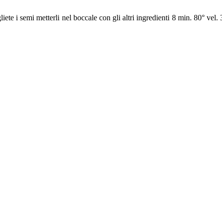
iete i semi metterli nel boccale con gli altri ingredienti 8 min. 80° vel. 