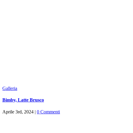
Galleria
Bimby, Latte Brusco
Aprile 3rd, 2024
|
0 Commenti