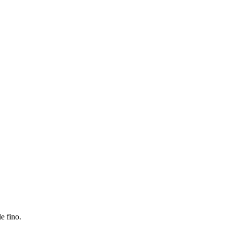
e fino.