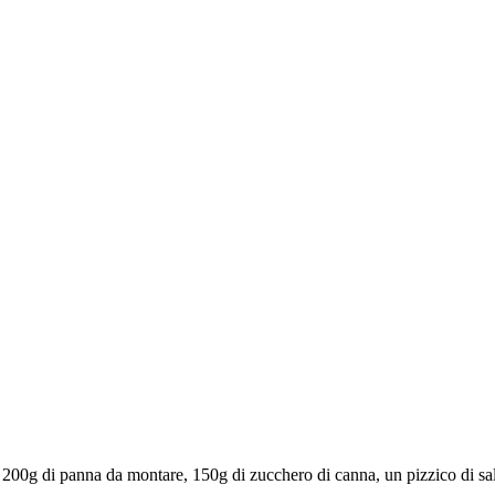
ia, 200g di panna da montare, 150g di zucchero di canna, un pizzico di sal