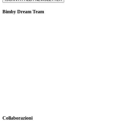
Bimby Dream Team
Collaborazioni