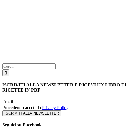
Cerca
per:
ISCRIVITI ALLA NEWSLETTER E RICEVI UN LIBRO DI
RICETTE IN PDF
Email
Procedendo accetti la
Privacy Policy
.
Seguici su Facebook