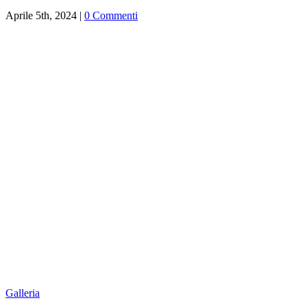
Aprile 5th, 2024
|
0 Commenti
Galleria