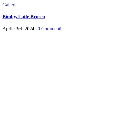
Galleria
Bimby, Latte Brusco
Aprile 3rd, 2024
|
0 Commenti