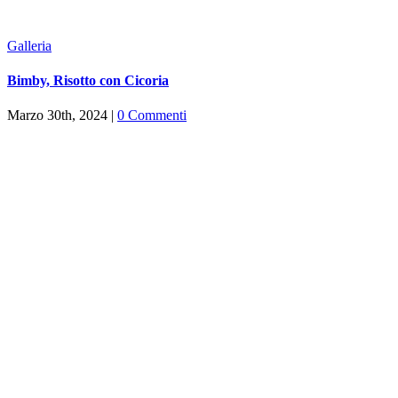
Galleria
Bimby, Risotto con Cicoria
Marzo 30th, 2024
|
0 Commenti