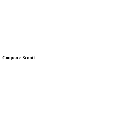
Coupon e Sconti