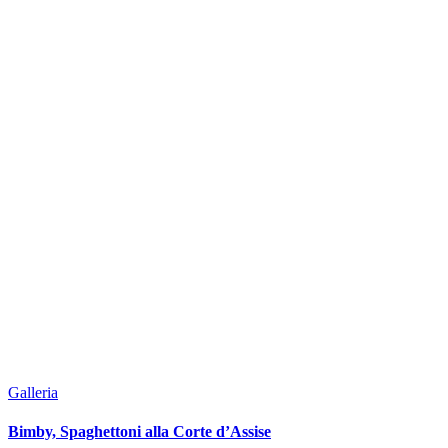
Galleria
Bimby, Spaghettoni alla Corte d’Assise