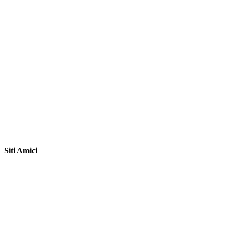
Siti Amici