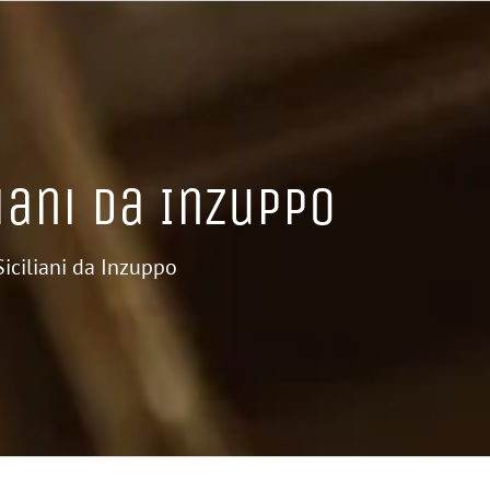
iani da Inzuppo
Siciliani da Inzuppo