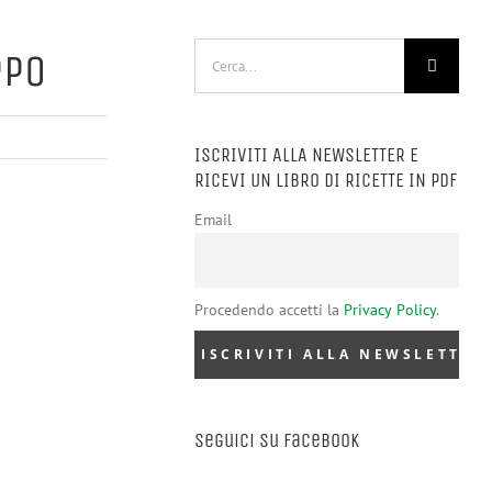
Cerca
ppo
per:
ISCRIVITI ALLA NEWSLETTER E
RICEVI UN LIBRO DI RICETTE IN PDF
Email
Procedendo accetti la
Privacy Policy
.
Seguici su Facebook