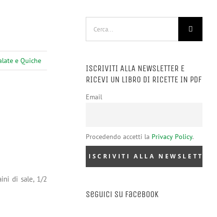
Cerca
per:
alate e Quiche
ISCRIVITI ALLA NEWSLETTER E
RICEVI UN LIBRO DI RICETTE IN PDF
Email
Procedendo accetti la
Privacy Policy
.
ini di sale, 1/2
Seguici su Facebook