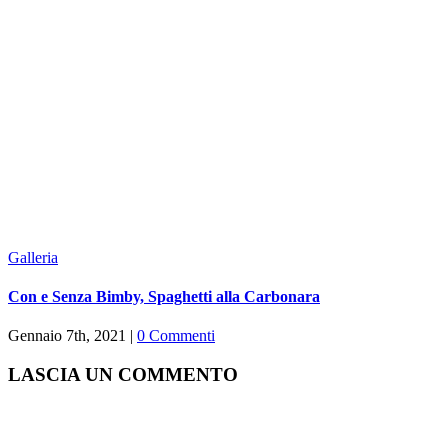
Galleria
Con e Senza Bimby, Spaghetti alla Carbonara
Gennaio 7th, 2021
|
0 Commenti
LASCIA UN COMMENTO