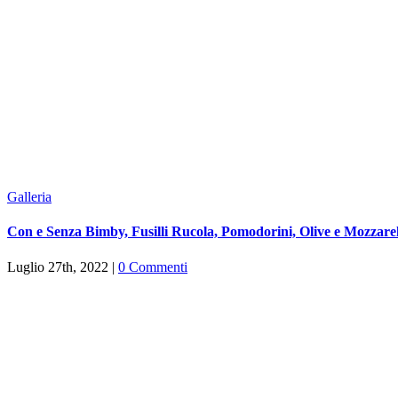
Galleria
Con e Senza Bimby, Fusilli Rucola, Pomodorini, Olive e Mozzare
Luglio 27th, 2022
|
0 Commenti