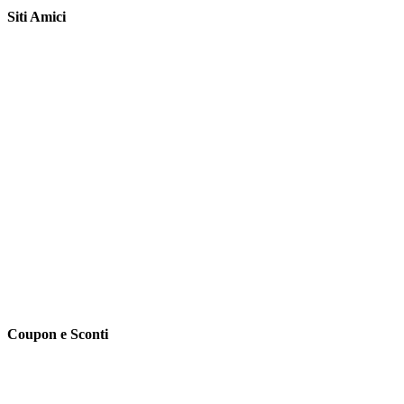
Siti Amici
Coupon e Sconti