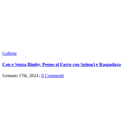
Galleria
Con e Senza Bimby, Penne al Farro con Spinaci e Raspadura
Gennaio 17th, 2024
|
0 Commenti