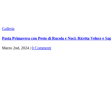
Galleria
Pasta Primavera con Pesto di Rucola e Noci: Ricetta Veloce e Sap
Marzo 2nd, 2024
|
0 Commenti