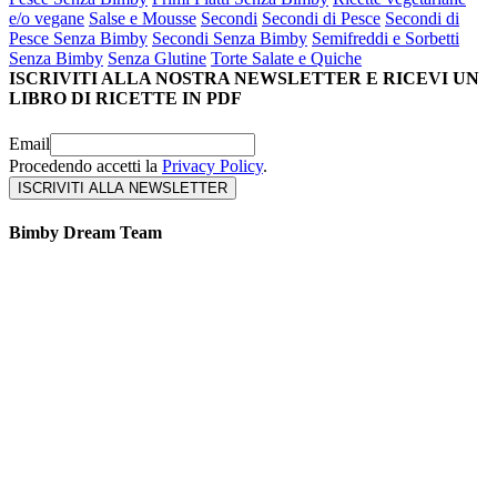
e/o vegane
Salse e Mousse
Secondi
Secondi di Pesce
Secondi di
Pesce Senza Bimby
Secondi Senza Bimby
Semifreddi e Sorbetti
Senza Bimby
Senza Glutine
Torte Salate e Quiche
ISCRIVITI ALLA NOSTRA NEWSLETTER E RICEVI UN
LIBRO DI RICETTE IN PDF
Email
Procedendo accetti la
Privacy Policy
.
Bimby Dream Team