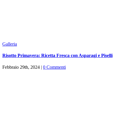
Galleria
Risotto Primavera: Ricetta Fresca con Asparagi e Piselli
Febbraio 29th, 2024
|
0 Commenti