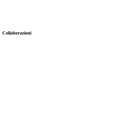
Collaborazioni