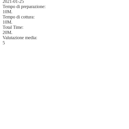
2021-01-25
Tempo di preparazione:
10M.
Tempo di cottura:
10M.
Total Time:
20M.
Valutazione media:
5