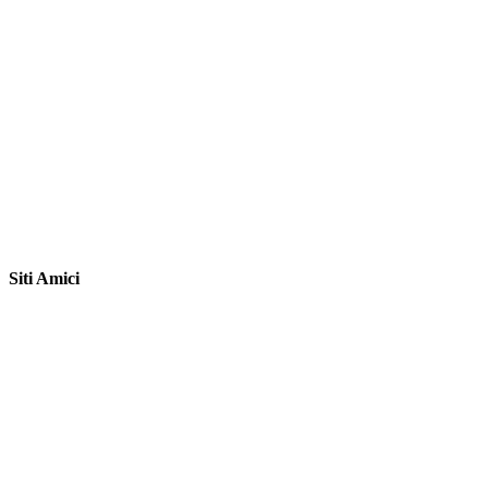
Siti Amici