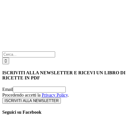
Cerca
per:
ISCRIVITI ALLA NEWSLETTER E RICEVI UN LIBRO DI
RICETTE IN PDF
Email
Procedendo accetti la
Privacy Policy
.
Seguici su Facebook