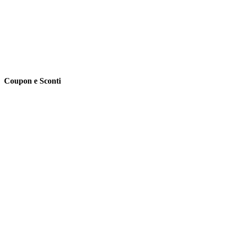
Coupon e Sconti