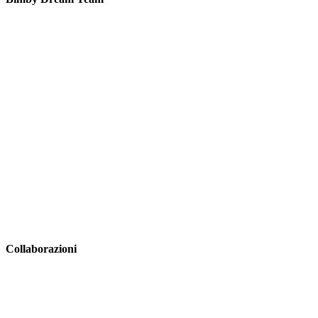
Collaborazioni