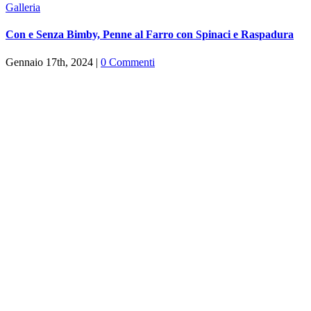
Galleria
Con e Senza Bimby, Penne al Farro con Spinaci e Raspadura
Gennaio 17th, 2024
|
0 Commenti