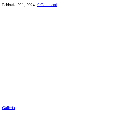
Febbraio 29th, 2024
|
0 Commenti
Galleria