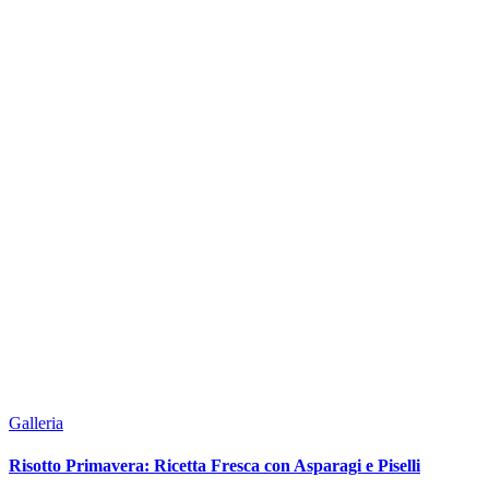
Galleria
Risotto Primavera: Ricetta Fresca con Asparagi e Piselli