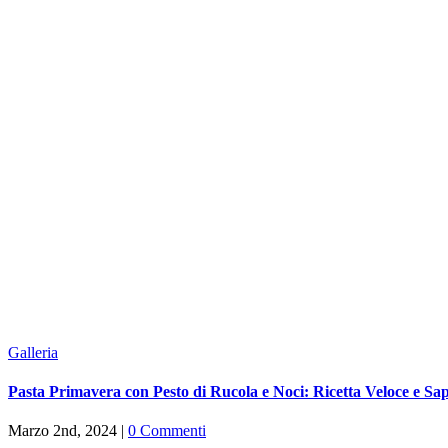
Galleria
Pasta Primavera con Pesto di Rucola e Noci: Ricetta Veloce e Sap
Marzo 2nd, 2024
|
0 Commenti