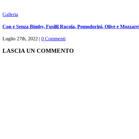
Galleria
Con e Senza Bimby, Fusilli Rucola, Pomodorini, Olive e Mozzare
Luglio 27th, 2022
|
0 Commenti
LASCIA UN COMMENTO