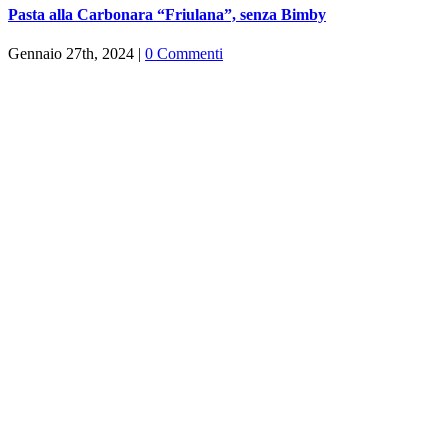
Pasta alla Carbonara “Friulana”, senza Bimby
Gennaio 27th, 2024
|
0 Commenti