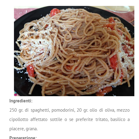
Ingredienti:
250 gr. di spaghetti, pomodorini, 20 gr. olio di oliva, mezzo
cipollotto affettato sottile o se preferite tritato, basilico a
piacere, grana.
Preparazione: