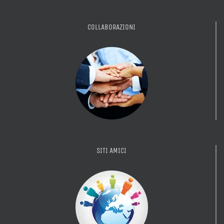
COLLABORAZIONI
SITI AMICI