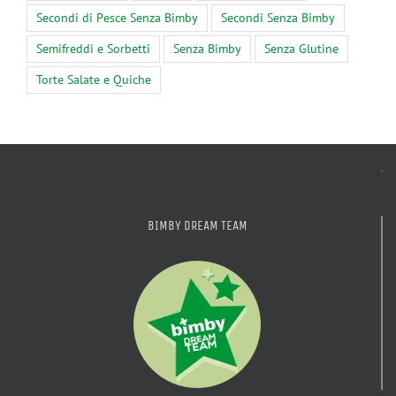
Secondi di Pesce Senza Bimby
Secondi Senza Bimby
Semifreddi e Sorbetti
Senza Bimby
Senza Glutine
Torte Salate e Quiche
BIMBY DREAM TEAM