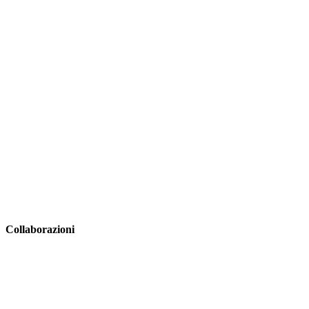
Collaborazioni