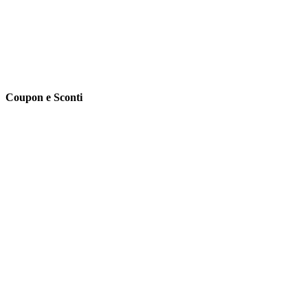
Coupon e Sconti