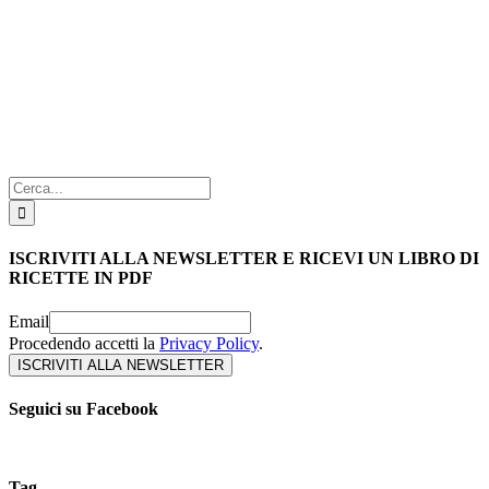
Cerca
per:
ISCRIVITI ALLA NEWSLETTER E RICEVI UN LIBRO DI
RICETTE IN PDF
Email
Procedendo accetti la
Privacy Policy
.
Seguici su Facebook
Tag