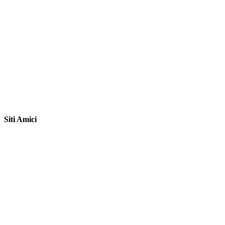
Siti Amici