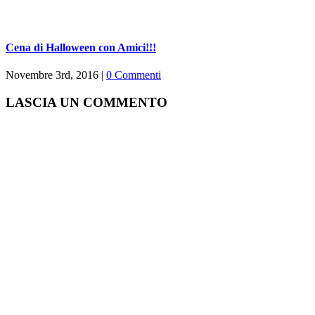
Cena di Halloween con Amici!!!
Novembre 3rd, 2016
|
0 Commenti
LASCIA UN COMMENTO