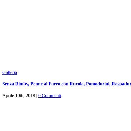
Galleria
Senza Bimby, Penne al Farro con Rucola, Pomodorini, Raspadu
Aprile 10th, 2018
|
0 Commenti