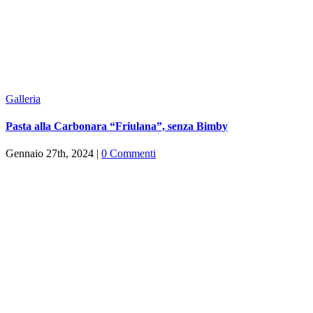
Galleria
Pasta alla Carbonara “Friulana”, senza Bimby
Gennaio 27th, 2024
|
0 Commenti