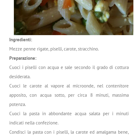
Ingredienti:
Mezze penne rigate, piselli, carote, stracchino.
Preparazione:
Cuoci i piselli con acqua e sale secondo il grado di cottura
desiderata.
Cuoci le carote al vapore al microonde, nel contenitore
apposito, con acqua sotto, per circa 8 minuti, massima
potenza.
Cuoci la pasta in abbondante acqua salata per i minuti
indicati nella confezione.
Condisci la pasta con i piselli, la carote ed amalgama bene,