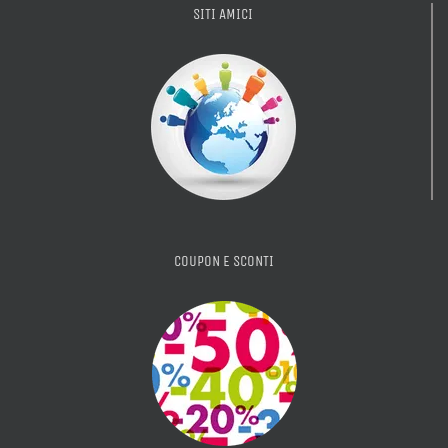
SITI AMICI
COUPON E SCONTI