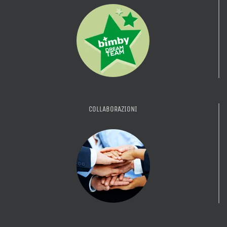
COLLABORAZIONI