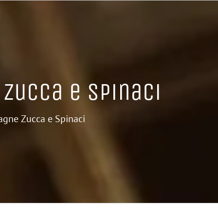
 Zucca e Spinaci
agne Zucca e Spinaci