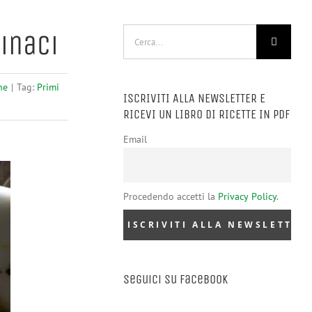
Cerca
inaci
per:
ne
|
Tag:
Primi
ISCRIVITI ALLA NEWSLETTER E
RICEVI UN LIBRO DI RICETTE IN PDF
Email
Procedendo accetti la
Privacy Policy
.
Seguici su Facebook