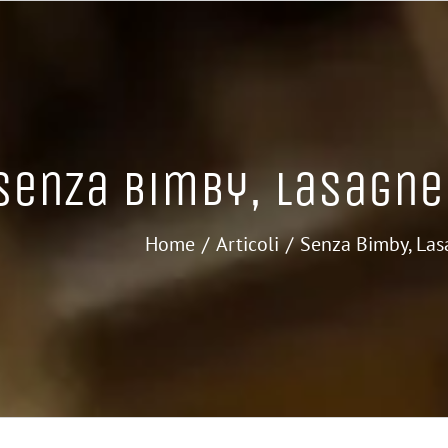
Senza Bimby, Lasagne
Home
Articoli
Senza Bimby, Las