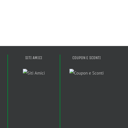
SITI AMICI
COUPON E SCONTI