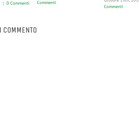
Commenti
|
0 Commenti
Commenti
N COMMENTO