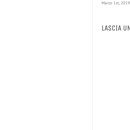
Marzo 1st, 2019
LASCIA U