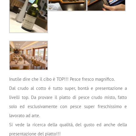
Inutile dire che il cibo è TOP!!! Pesce fresco magnifico.
Dal crudo al cotto è tutto super, bontà e presentazione a
livelli top. Da provare il piatto di pesce crudo misto, fatto
solo ed esclusivamente con pesce super freschissimo e
lavorato ad arte.
Si vede la ricerca della qualità, del gusto ed anche della
presentazione del piatto!!!