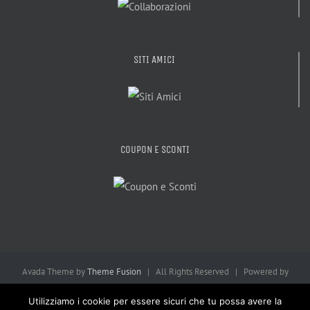
SITI AMICI
COUPON E SCONTI
Avada Theme by
Theme Fusion
| All Rights Reserved | Powered by
WordPress
| Consulta la
Privacy Policy
Utilizziamo i cookie per essere sicuri che tu possa avere la