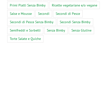
Primi Piatti Senza Bimby
Ricette vegetariane e/o vegane
Salse e Mousse
Secondi
Secondi di Pesce
Secondi di Pesce Senza Bimby
Secondi Senza Bimby
Semifreddi e Sorbetti
Senza Bimby
Senza Glutine
Torte Salate e Quiche