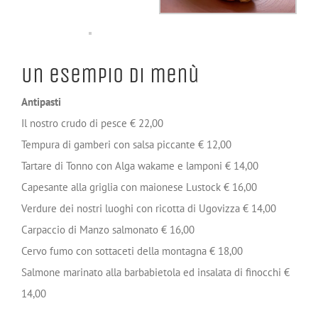
Un esempio di menù
Antipasti
Il nostro crudo di pesce € 22,00
Tempura di gamberi con salsa piccante € 12,00
Tartare di Tonno con Alga wakame e lamponi € 14,00
Capesante alla griglia con maionese Lustock € 16,00
Verdure dei nostri luoghi con ricotta di Ugovizza € 14,00
Carpaccio di Manzo salmonato € 16,00
Cervo fumo con sottaceti della montagna € 18,00
Salmone marinato alla barbabietola ed insalata di finocchi €
14,00