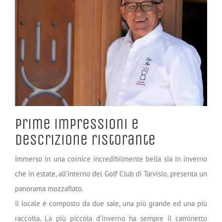
Prime impressioni e
descrizione ristorante
Immerso in una cornice incredibilmente bella sia in inverno
che in estate, all’interno del Golf Club di Tarvisio, presenta un
panorama mozzafiato.
Il locale è composto da due sale, una più grande ed una più
raccolta. La più piccola d’inverno ha sempre il caminetto