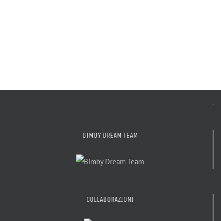
BIMBY DREAM TEAM
COLLABORAZIONI