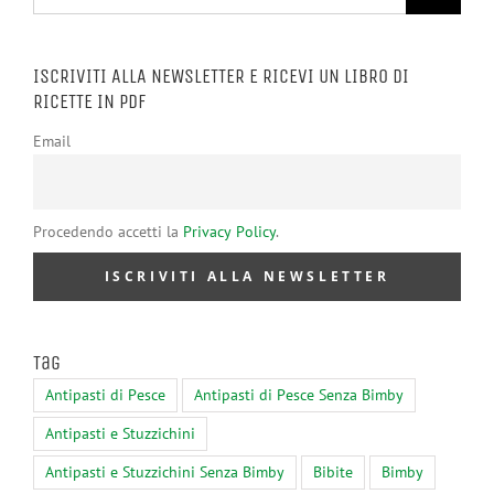
per:
ISCRIVITI ALLA NEWSLETTER E RICEVI UN LIBRO DI
RICETTE IN PDF
Email
Procedendo accetti la
Privacy Policy
.
Tag
Antipasti di Pesce
Antipasti di Pesce Senza Bimby
Antipasti e Stuzzichini
Antipasti e Stuzzichini Senza Bimby
Bibite
Bimby