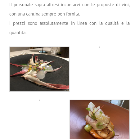
Il personale saprà altresì incantarvi con le proposte di vini,
con una cantina sempre ben fornita.
I prezzi sono assolutamente in linea con la qualità e la
quantità.