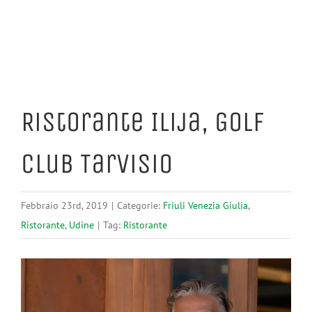
Ristorante Ilija, Golf
Club Tarvisio
Febbraio 23rd, 2019
|
Categorie:
Friuli Venezia Giulia
,
Ristorante
,
Udine
|
Tag:
Ristorante