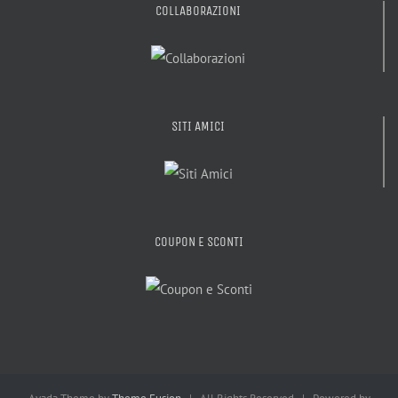
COLLABORAZIONI
SITI AMICI
COUPON E SCONTI