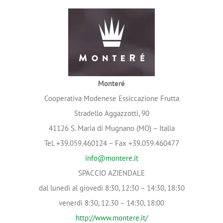
Monteré
Cooperativa Modenese Essiccazione Frutta
Stradello Aggazzotti, 90
41126 S. Maria di Mugnano (MO) – Italia
Tel. +39.059.460124 – Fax +39.059.460477
info@montere.it
SPACCIO AZIENDALE
dal lunedì al giovedì 8:30, 12:30 – 14:30, 18:30
venerdì 8:30, 12.30 – 14:30, 18:00
http://www.montere.it/