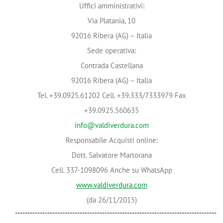
Uffici amministrativi:
Via Platania, 10
92016 Ribera (AG) – Italia
Sede operativa:
Contrada Castellana
92016 Ribera (AG) – Italia
Tel. +39.0925.61202 Cell. +39.333/7333979 Fax
+39.0925.560635
info@valdiverdura.com
Responsabile Acquisti online:
Dott. Salvatore Martorana
Cell. 337-1098096 Anche su WhatsApp
www.valdiverdura.com
(da 26/11/2015)
*********************************************************************************